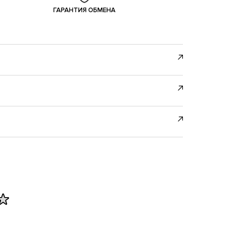
ГАРАНТИЯ ОБМЕНА