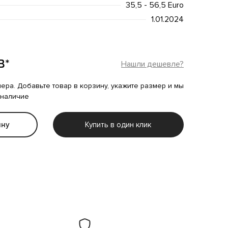
35,5 - 56,5 Euro
1.01.2024
B*
Нашли дешевле?
мера. Добавьте товар в корзину, укажите размер и мы
 наличие
ину
Купить в один клик