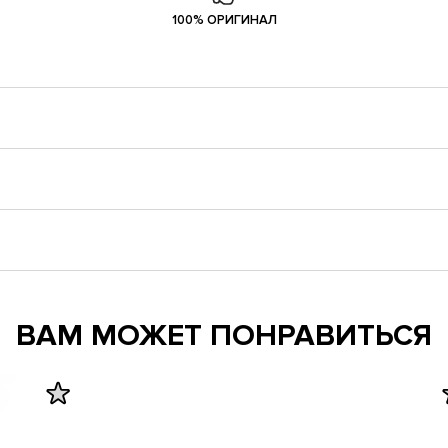
100% ОРИГИНАЛ
ВАМ МОЖЕТ ПОНРАВИТЬСЯ