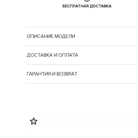
БЕСПЛАТНАЯ ДОСТАВКА
ОПИСАНИЕ МОДЕЛИ
ДОСТАВКА И ОПЛАТА
ГАРАНТИЯ И ВОЗВРАТ