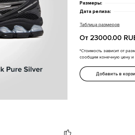
Размеры:
Дата релиза:
Таблица размеров
От 23000.00 RU
*Стоимость зависит от раз
сообщим конечную цену и
Добавить в корз