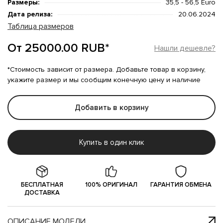
Размеры:
35,5 - 56,5 Euro
Дата релиза:
20.06.2024
Таблица размеров
От 25000.00 RUB*
Нашли дешевле?
*Стоимость зависит от размера. Добавьте товар в корзину,
укажите размер и мы сообщим конечную цену и наличие
Добавить в корзину
Купить в один клик
БЕСПЛАТНАЯ
100% ОРИГИНАЛ
ГАРАНТИЯ ОБМЕНА
ДОСТАВКА
ОПИСАНИЕ МОДЕЛИ