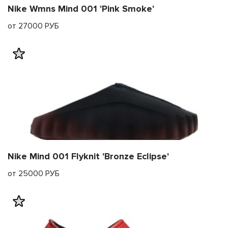
Nike Wmns Mind 001 'Pink Smoke'
от 27000 РУБ
Nike Mind 001 Flyknit 'Bronze Eclipse'
от 25000 РУБ