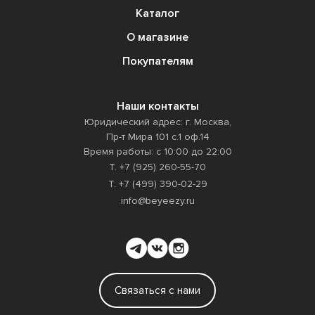
Каталог
О магазине
Покупателям
Наши контакты
Юридический адрес: г. Москва,
Пр-т Мира 101 с.1 оф.14
Время работы: с 10:00 до 22:00
Т. +7 (925) 260-55-70
Т. +7 (499) 390-02-29
info@beyeezy.ru
Связаться с нами