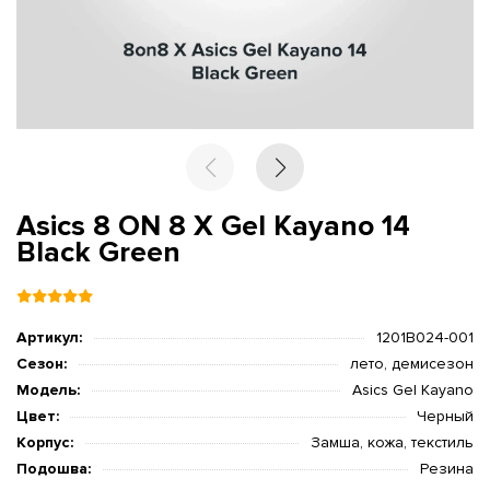
Asics 8 ON 8 X Gel Kayano 14
Black Green
Артикул:
1201B024-001
Сезон:
лето, демисезон
Модель:
Asics Gel Kayano
Цвет:
Черный
Корпус:
Замша, кожа, текстиль
Подошва:
Резина