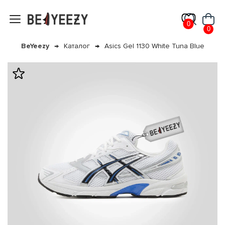
0
0
BeYeezy
Каталог
Asics Gel 1130 White Tuna Blue