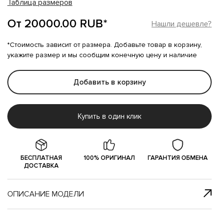
Таблица размеров
От 20000.00 RUB*
Нашли дешевле?
*Стоимость зависит от размера. Добавьте товар в корзину,
укажите размер и мы сообщим конечную цену и наличие
Добавить в корзину
Купить в один клик
БЕСПЛАТНАЯ
100% ОРИГИНАЛ
ГАРАНТИЯ ОБМЕНА
ДОСТАВКА
ОПИСАНИЕ МОДЕЛИ