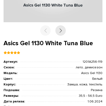
Asics Gel 1130 White Tuna Blue
Артикул:
1201A256-119
Сезон:
лето, демисезон
Модель:
Asics Gel 1130
Цвет:
Белый
Корпус:
Замша, кожа, текстиль
Подошва:
Резина
Размеры:
35,5 - 56,5 Euro
Дата релиза:
1.06.2024