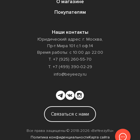
О магазине
Покупателям
Наши контакты
Юридический адрес: г. Москва,
Пр-т Мира 101 с.1 оф.14
Время работы: с 10:00 до 22:00
Т. +7 (925) 260-55-70
Т. +7 (499) 390-02-29
info@beyeezy.ru
Связаться с нами
Все права защищены ©️ 2018-2026 «BeYeezyRu»
Политика конфиденциальности
Карта сайта