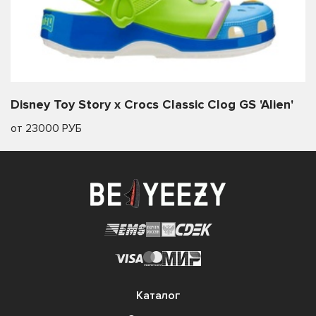
Disney Toy Story x Crocs Classic Clog GS 'Alien'
от 23000 РУБ
Каталог