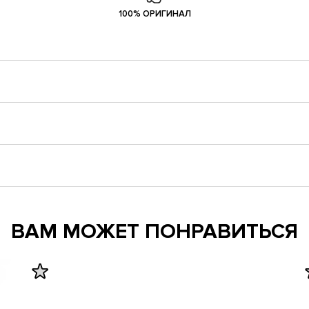
100% ОРИГИНАЛ
ВАМ МОЖЕТ ПОНРАВИТЬСЯ