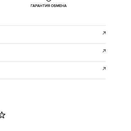
ГАРАНТИЯ ОБМЕНА