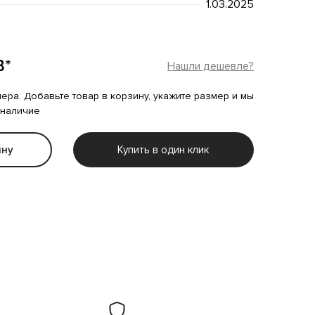
1.03.2025
B*
Нашли дешевле?
мера. Добавьте товар в корзину, укажите размер и мы
 наличие
ину
Купить в один клик