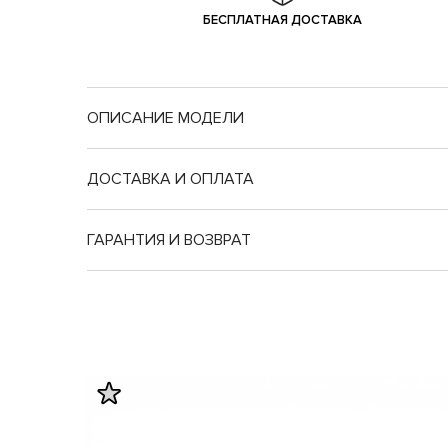
БЕСПЛАТНАЯ ДОСТАВКА
ОПИСАНИЕ МОДЕЛИ
ДОСТАВКА И ОПЛАТА
ГАРАНТИЯ И ВОЗВРАТ