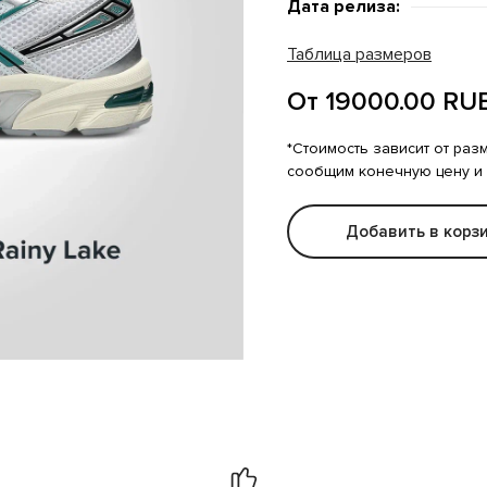
Дата релиза:
Таблица размеров
От 19000.00 RU
*Стоимость зависит от раз
сообщим конечную цену и
Добавить в корз