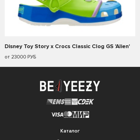
Disney Toy Story x Crocs Classic Clog GS 'Alien'
от 23000 РУБ
Каталог