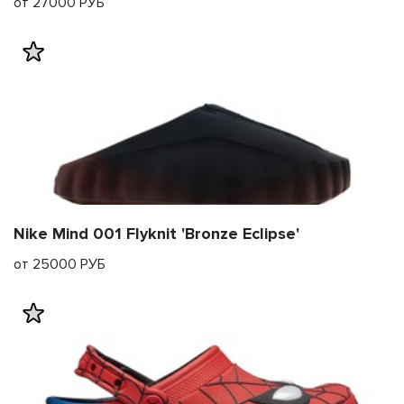
от 27000 РУБ
Nike Mind 001 Flyknit 'Bronze Eclipse'
от 25000 РУБ