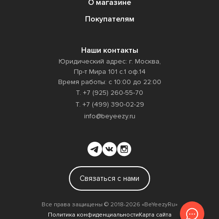
О магазине
Покупателям
Наши контакты
Юридический адрес: г. Москва,
Пр-т Мира 101 с.1 оф.14
Время работы: с 10:00 до 22:00
Т. +7 (925) 260-55-70
Т. +7 (499) 390-02-29
info@beyeezy.ru
Связаться с нами
Все права защищены ©️ 2018-2026 «BeYeezyRu»
Политика конфиденциальности
Карта сайта