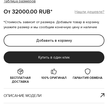
Таблица размеров
От 32000.00 RUB*
Нашли дешевле?
*Стоимость зависит от размера. Добавьте товар в корзину,
укажите размер и мы сообщим конечную цену и наличие
Добавить в корзину
Купить в один клик
БЕСПЛАТНАЯ
100% ОРИГИНАЛ
ГАРАНТИЯ ОБМЕНА
ДОСТАВКА
ОПИСАНИЕ МОДЕЛИ