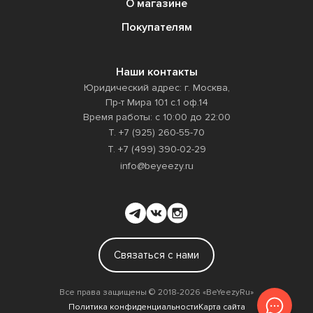
О магазине
Покупателям
Наши контакты
Юридический адрес: г. Москва,
Пр-т Мира 101 с.1 оф.14
Время работы: с 10:00 до 22:00
Т. +7 (925) 260-55-70
Т. +7 (499) 390-02-29
info@beyeezy.ru
Связаться с нами
Все права защищены ©️ 2018-2026 «BeYeezyRu»
Политика конфиденциальности
Карта сайта