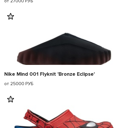
от 27000 РУБ
Nike Mind 001 Flyknit 'Bronze Eclipse'
от 25000 РУБ