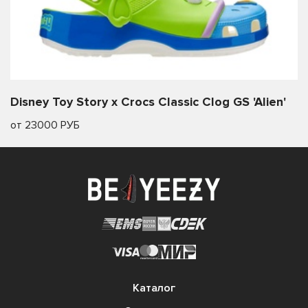
Disney Toy Story x Crocs Classic Clog GS 'Alien'
от 23000 РУБ
Каталог