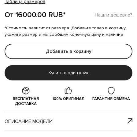
Таблица размеров
От 16000.00 RUB*
Нашли дешевле?
*Стоимость зависит от размера. Добавьте товар в корзину,
укажите размер и мы сообщим конечную цену и наличие
Добавить в корзину
Купить в один клик
БЕСПЛАТНАЯ
100% ОРИГИНАЛ
ГАРАНТИЯ ОБМЕНА
ДОСТАВКА
ОПИСАНИЕ МОДЕЛИ