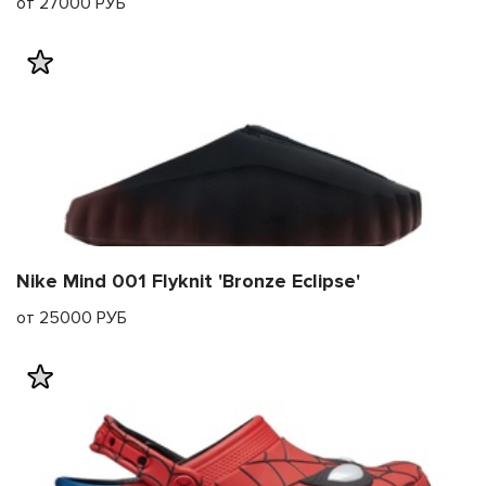
от 27000 РУБ
Nike Mind 001 Flyknit 'Bronze Eclipse'
от 25000 РУБ