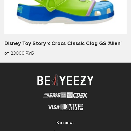
Disney Toy Story x Crocs Classic Clog GS 'Alien'
от 23000 РУБ
Каталог