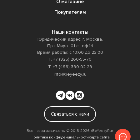
О магазине
Покупателям
Наши контакты
Юридический адрес: г. Москва,
Пр-т Мира 101 с.1 оф.14
Время работы: с 10:00 до 22:00
Т. +7 (925) 260-55-70
Т. +7 (499) 390-02-29
info@beyeezy.ru
Связаться с нами
Все права защищены ©️ 2018-2026 «BeYeezyRu»
Политика конфиденциальности
Карта сайта