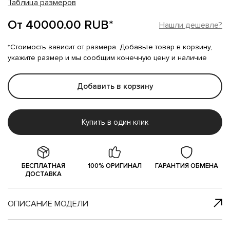
Таблица размеров
От 40000.00 RUB*
Нашли дешевле?
*Стоимость зависит от размера. Добавьте товар в корзину,
укажите размер и мы сообщим конечную цену и наличие
Добавить в корзину
Купить в один клик
БЕСПЛАТНАЯ
100% ОРИГИНАЛ
ГАРАНТИЯ ОБМЕНА
ДОСТАВКА
ОПИСАНИЕ МОДЕЛИ