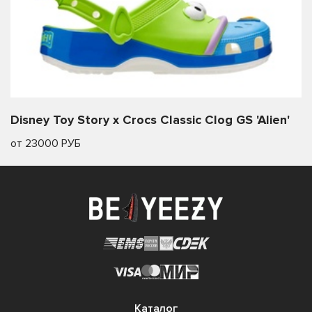
Disney Toy Story x Crocs Classic Clog GS 'Alien'
от 23000 РУБ
Каталог