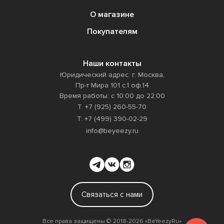
О магазине
Покупателям
Наши контакты
Юридический адрес: г. Москва,
Пр-т Мира 101 с.1 оф.14
Время работы: с 10:00 до 22:00
Т. +7 (925) 260-55-70
Т. +7 (499) 390-02-29
info@beyeezy.ru
Связаться с нами
Все права защищены ©️ 2018-2026 «BeYeezyRu»