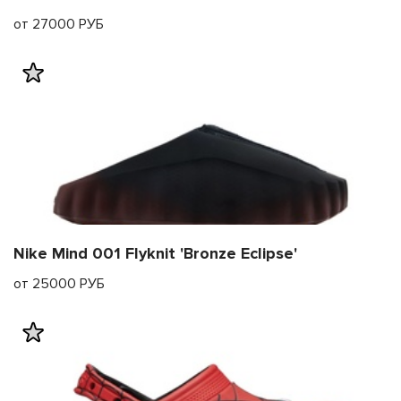
от 27000 РУБ
Nike Mind 001 Flyknit 'Bronze Eclipse'
от 25000 РУБ