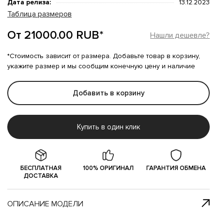
Дата релиза:
13.12.2023
Таблица размеров
От 21000.00 RUB*
Нашли дешевле?
*Стоимость зависит от размера. Добавьте товар в корзину,
укажите размер и мы сообщим конечную цену и наличие
Добавить в корзину
Купить в один клик
БЕСПЛАТНАЯ
100% ОРИГИНАЛ
ГАРАНТИЯ ОБМЕНА
ДОСТАВКА
ОПИСАНИЕ МОДЕЛИ