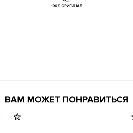
100% ОРИГИНАЛ
ВАМ МОЖЕТ ПОНРАВИТЬСЯ