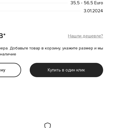
35,5 - 56,5 Euro
3.01.2024
B*
Нашли дешевле?
мера. Добавьте товар в корзину, укажите размер и мы
 наличие
ину
Купить в один клик