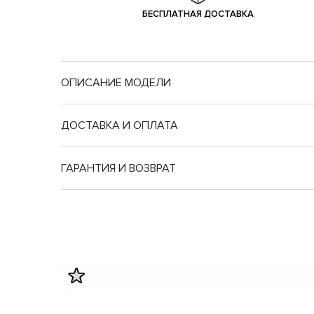
БЕСПЛАТНАЯ ДОСТАВКА
ОПИСАНИЕ МОДЕЛИ
ДОСТАВКА И ОПЛАТА
ГАРАНТИЯ И ВОЗВРАТ