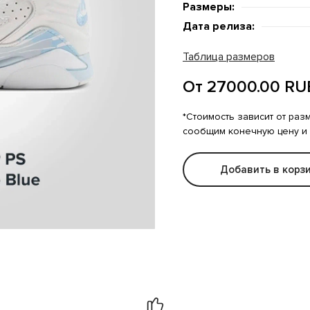
Размеры:
Дата релиза:
Таблица размеров
От 27000.00 RU
*Стоимость зависит от раз
сообщим конечную цену и
Добавить в корз