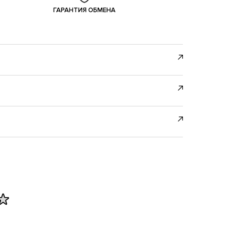
ГАРАНТИЯ ОБМЕНА