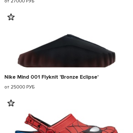
от 27000 РУБ
Nike Mind 001 Flyknit 'Bronze Eclipse'
от 25000 РУБ