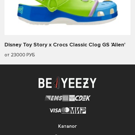
Disney Toy Story x Crocs Classic Clog GS 'Alien'
от 23000 РУБ
Каталог