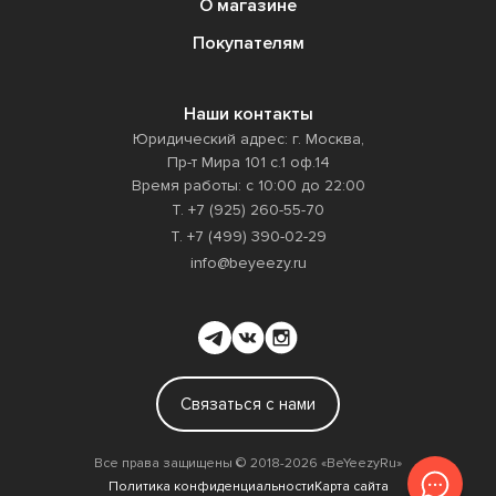
О магазине
Покупателям
Наши контакты
Юридический адрес: г. Москва,
Пр-т Мира 101 с.1 оф.14
Время работы: с 10:00 до 22:00
Т. +7 (925) 260-55-70
Т. +7 (499) 390-02-29
info@beyeezy.ru
Связаться с нами
Все права защищены ©️ 2018-2026 «BeYeezyRu»
Политика конфиденциальности
Карта сайта