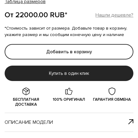
Таблица размеров
От 22000.00 RUB*
Нашли дешевле?
*Стоимость зависит от размера. Добавьте товар в корзину,
укажите размер и мы сообщим конечную цену и наличие
Добавить в корзину
Купить в один клик
БЕСПЛАТНАЯ
100% ОРИГИНАЛ
ГАРАНТИЯ ОБМЕНА
ДОСТАВКА
ОПИСАНИЕ МОДЕЛИ