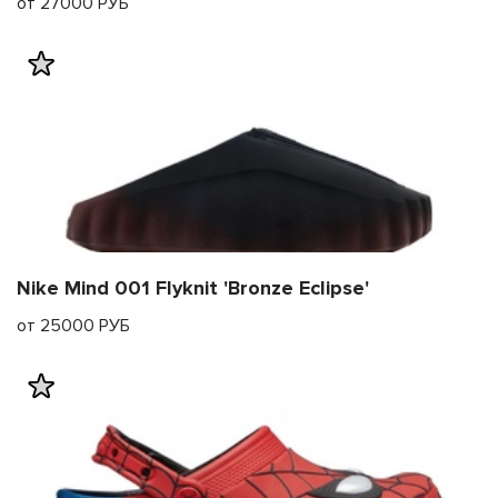
от 27000 РУБ
Nike Mind 001 Flyknit 'Bronze Eclipse'
от 25000 РУБ