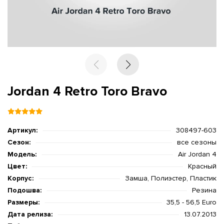
Jordan 4 Retro Toro Bravo
Артикул:
308497-603
Сезон:
все сезоны
Модель:
Air Jordan 4
Цвет:
Красный
Корпус:
Замша, Полиэстер, Пластик
Подошва:
Резина
Размеры:
35,5 - 56,5 Euro
Дата релиза:
13.07.2013