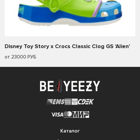
Disney Toy Story x Crocs Classic Clog GS 'Alien'
от 23000 РУБ
Каталог