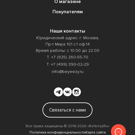
О магазине
Покупателям
Наши контакты
Юридический адрес: г. Москва,
Пр-т Мира 101 с.1 оф.14
Время работы: с 10:00 до 22:00
Т. +7 (925) 260-55-70
Т. +7 (499) 390-02-29
info@beyeezy.ru
Связаться с нами
Все права защищены ©️ 2018-2026 «BeYeezyRu»
Политика конфиденциальности
Карта сайта