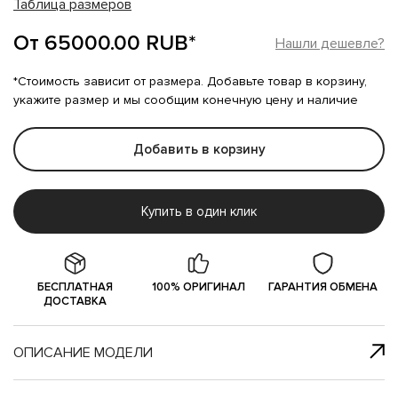
Таблица размеров
От 65000.00 RUB*
Нашли дешевле?
*Стоимость зависит от размера. Добавьте товар в корзину,
укажите размер и мы сообщим конечную цену и наличие
Добавить в корзину
Купить в один клик
БЕСПЛАТНАЯ
100% ОРИГИНАЛ
ГАРАНТИЯ ОБМЕНА
ДОСТАВКА
ОПИСАНИЕ МОДЕЛИ