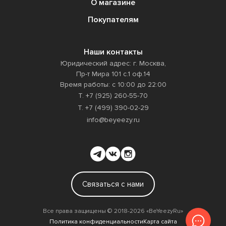
О магазине
Покупателям
Наши контакты
Юридический адрес: г. Москва,
Пр-т Мира 101 с.1 оф.14
Время работы: с 10:00 до 22:00
Т. +7 (925) 260-55-70
Т. +7 (499) 390-02-29
info@beyeezy.ru
Связаться с нами
Все права защищены ©️ 2018-2026 «BeYeezyRu»
Политика конфиденциальности
Карта сайта