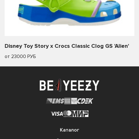
Disney Toy Story x Crocs Classic Clog GS 'Alien'
от 23000 РУБ
Каталог