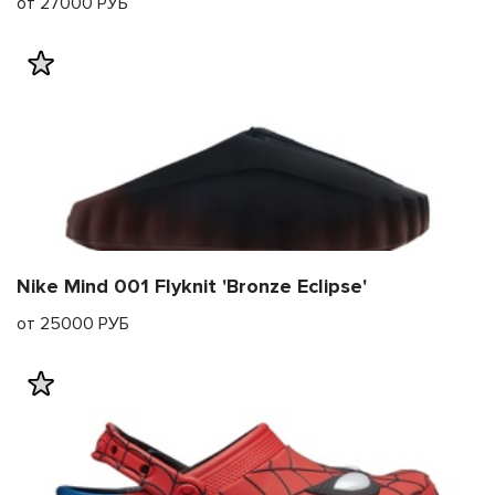
от 27000 РУБ
Nike Mind 001 Flyknit 'Bronze Eclipse'
от 25000 РУБ