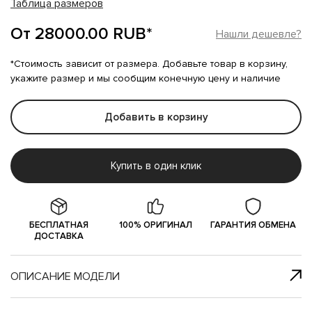
Таблица размеров
От 28000.00 RUB*
Нашли дешевле?
*Стоимость зависит от размера. Добавьте товар в корзину,
укажите размер и мы сообщим конечную цену и наличие
Добавить в корзину
Купить в один клик
БЕСПЛАТНАЯ
100% ОРИГИНАЛ
ГАРАНТИЯ ОБМЕНА
ДОСТАВКА
ОПИСАНИЕ МОДЕЛИ