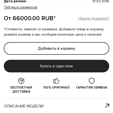
Дата релиза:
13.02.2016
Таблица размеров
От 66000.00 RUB*
Нашли дешевле?
*Стоимость зависит от размера. Добавьте товар в корзину,
укажите размер и мы сообщим конечную цену и наличие
Добавить в корзину
Купить в один клик
БЕСПЛАТНАЯ
100% ОРИГИНАЛ
ГАРАНТИЯ ОБМЕНА
ДОСТАВКА
ОПИСАНИЕ МОДЕЛИ