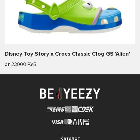
Disney Toy Story x Crocs Classic Clog GS 'Alien'
от 23000 РУБ
Каталог