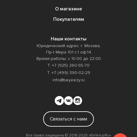
О магазине
Покупателям
Наши контакты
Юридический адрес: г. Москва,
Пр-т Мира 101 с.1 оф.14
Время работы: с 10:00 до 22:00
Т. +7 (925) 260-55-70
Т. +7 (499) 390-02-29
info@beyeezy.ru
Связаться с нами
Все права защищены ©️ 2018-2026 «BeYeezyRu»