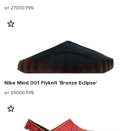
от 27000 РУБ
Nike Mind 001 Flyknit 'Bronze Eclipse'
от 25000 РУБ