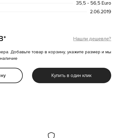
35,5 - 56,5 Euro
2.06.2019
B*
Нашли дешевле?
мера. Добавьте товар в корзину, укажите размер и мы
 наличие
ину
Купить в один клик