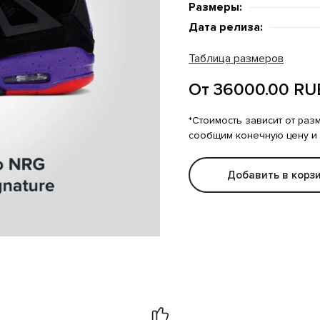
Размеры:
Дата релиза:
Таблица размеров
От 36000.00 RU
*Стоимость зависит от раз
сообщим конечную цену и
Добавить в корз