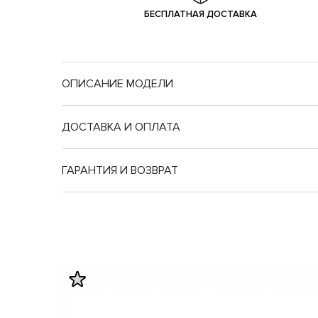
БЕСПЛАТНАЯ ДОСТАВКА
ОПИСАНИЕ МОДЕЛИ
ДОСТАВКА И ОПЛАТА
ГАРАНТИЯ И ВОЗВРАТ