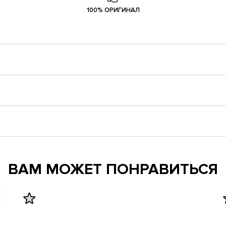
100% ОРИГИНАЛ
ВАМ МОЖЕТ ПОНРАВИТЬСЯ