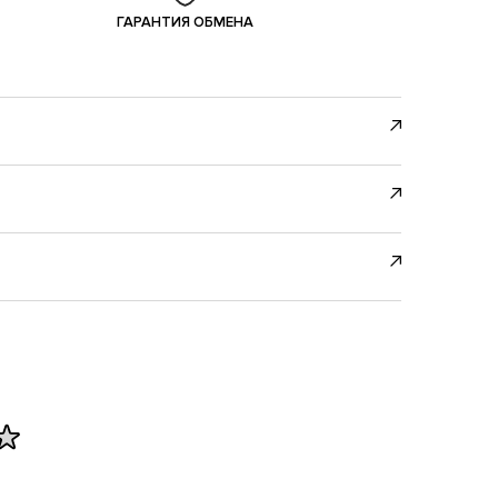
ГАРАНТИЯ ОБМЕНА