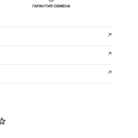
ГАРАНТИЯ ОБМЕНА