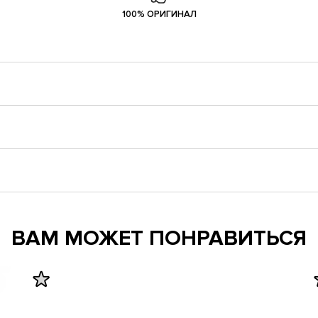
100% ОРИГИНАЛ
ВАМ МОЖЕТ ПОНРАВИТЬСЯ