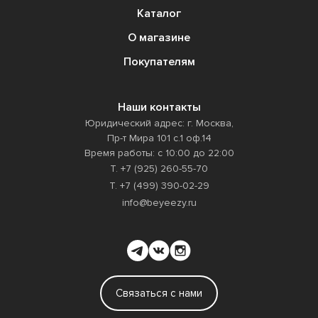
Каталог
О магазине
Покупателям
Наши контакты
Юридический адрес: г. Москва,
Пр-т Мира 101 с.1 оф.14
Время работы: с 10:00 до 22:00
Т. +7 (925) 260-55-70
Т. +7 (499) 390-02-29
info@beyeezy.ru
Связаться с нами