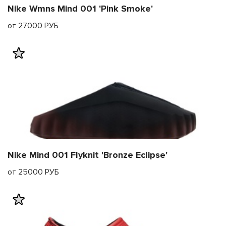
Nike Wmns Mind 001 'Pink Smoke'
от 27000 РУБ
Nike Mind 001 Flyknit 'Bronze Eclipse'
от 25000 РУБ