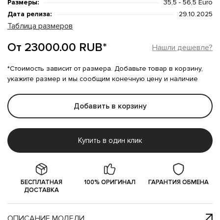
Размеры:
35,5 - 56,5 Euro
Дата релиза:
29.10.2025
Таблица размеров
От 23000.00 RUB*
Нашли дешевле?
*Стоимость зависит от размера. Добавьте товар в корзину,
укажите размер и мы сообщим конечную цену и наличие
Добавить в корзину
Купить в один клик
БЕСПЛАТНАЯ
100% ОРИГИНАЛ
ГАРАНТИЯ ОБМЕНА
ДОСТАВКА
ОПИСАНИЕ МОДЕЛИ