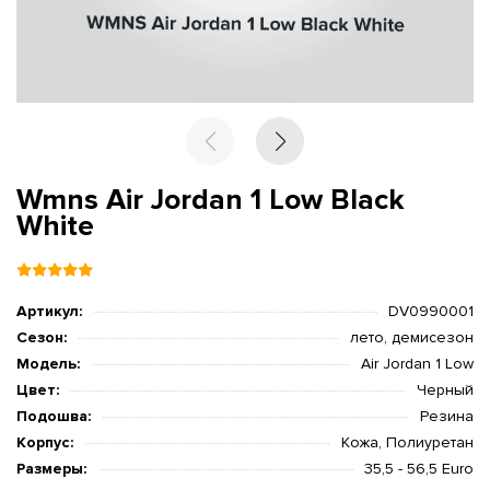
Wmns Air Jordan 1 Low Black
White
Артикул:
DV0990001
Сезон:
лето, демисезон
Модель:
Air Jordan 1 Low
Цвет:
Черный
Подошва:
Резина
Корпус:
Кожа, Полиуретан
Размеры:
35,5 - 56,5 Euro