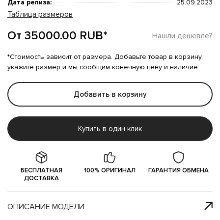
Дата релиза:
25.09.2023
Таблица размеров
От 35000.00 RUB*
Нашли дешевле?
*Стоимость зависит от размера. Добавьте товар в корзину,
укажите размер и мы сообщим конечную цену и наличие
Добавить в корзину
Купить в один клик
БЕСПЛАТНАЯ
100% ОРИГИНАЛ
ГАРАНТИЯ ОБМЕНА
ДОСТАВКА
ОПИСАНИЕ МОДЕЛИ