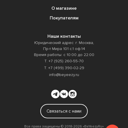
О магазине
Покупателям
Наши контакты
Юридический адрес: г. Москва,
Пр-т Мира 101 с.1 оф.14
Время работы: с 10:00 до 22:00
Т. +7 (925) 260-55-70
Т. +7 (499) 390-02-29
info@beyeezy.ru
Связаться с нами
Все права защищены ©️ 2018-2026 «BeYeezyRu»