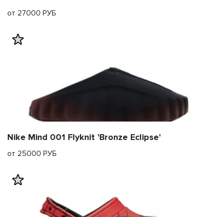
от 27000 РУБ
Nike Mind 001 Flyknit 'Bronze Eclipse'
от 25000 РУБ