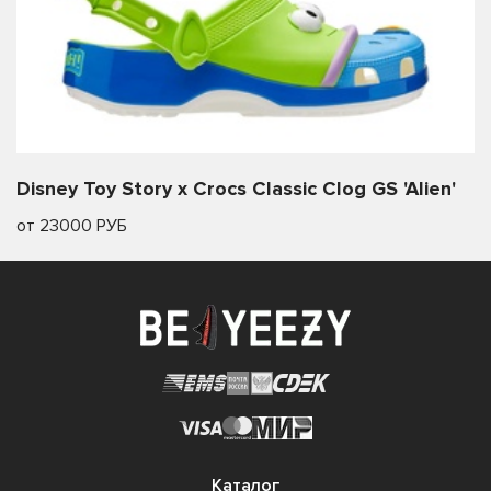
Disney Toy Story x Crocs Classic Clog GS 'Alien'
от 23000 РУБ
Каталог