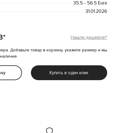
35,5 - 56,5 Euro
31.01.2026
B*
Нашли дешевле?
мера. Добавьте товар в корзину, укажите размер и мы
 наличие
ину
Купить в один клик