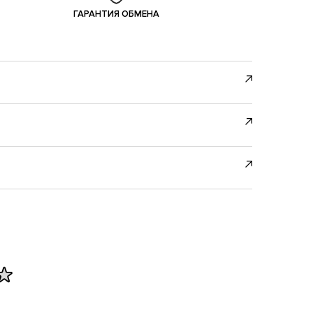
ГАРАНТИЯ ОБМЕНА