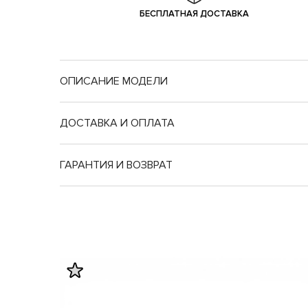
БЕСПЛАТНАЯ ДОСТАВКА
ОПИСАНИЕ МОДЕЛИ
ДОСТАВКА И ОПЛАТА
ГАРАНТИЯ И ВОЗВРАТ