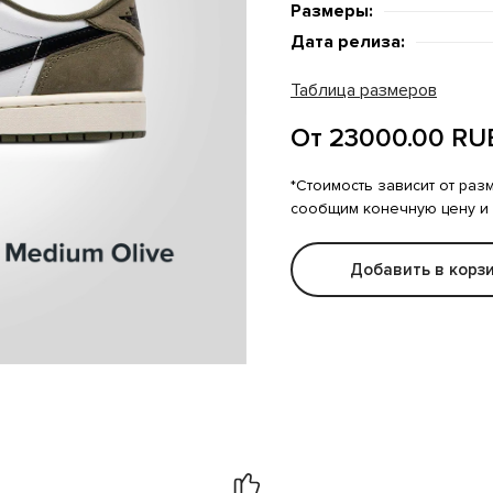
Размеры:
Дата релиза:
Таблица размеров
От 23000.00 RU
*Стоимость зависит от раз
сообщим конечную цену и
Добавить в корз