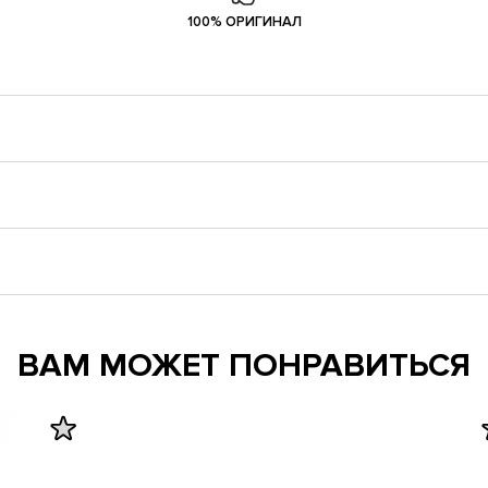
100% ОРИГИНАЛ
ВАМ МОЖЕТ ПОНРАВИТЬСЯ