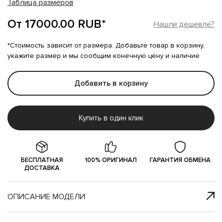
Таблица размеров
От 17000.00 RUB*
Нашли дешевле?
*Стоимость зависит от размера. Добавьте товар в корзину,
укажите размер и мы сообщим конечную цену и наличие
Добавить в корзину
Купить в один клик
БЕСПЛАТНАЯ
100% ОРИГИНАЛ
ГАРАНТИЯ ОБМЕНА
ДОСТАВКА
ОПИСАНИЕ МОДЕЛИ