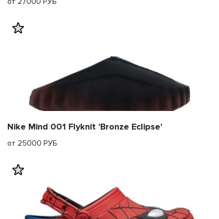
от 27000 РУБ
Nike Mind 001 Flyknit 'Bronze Eclipse'
от 25000 РУБ