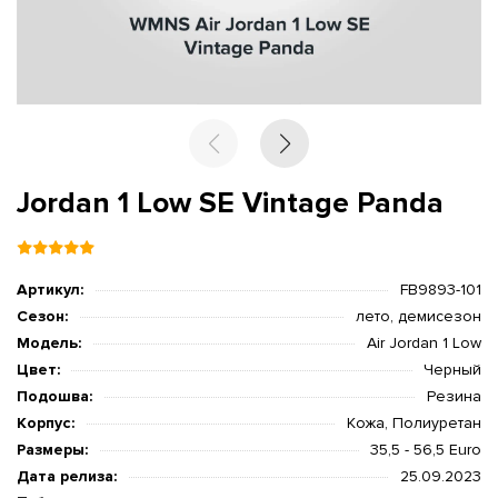
Jordan 1 Low SE Vintage Panda
Артикул:
FB9893-101
Сезон:
лето, демисезон
Модель:
Air Jordan 1 Low
Цвет:
Черный
Подошва:
Резина
Корпус:
Кожа, Полиуретан
Размеры:
35,5 - 56,5 Euro
Дата релиза:
25.09.2023