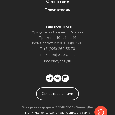
О магазине
Покупателям
Наши контакты
Юридический адрес: г. Москва,
Пр-т Мира 101 с.1 оф.14
Время работы: с 10:00 до 22:00
Т. +7 (925) 260-55-70
Т. +7 (499) 390-02-29
info@beyeezy.ru
Связаться с нами
Все права защищены ©️ 2018-2026 «BeYeezyRu»
Политика конфиденциальности
Карта сайта