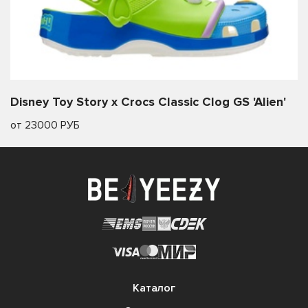
Disney Toy Story x Crocs Classic Clog GS 'Alien'
от 23000 РУБ
Каталог