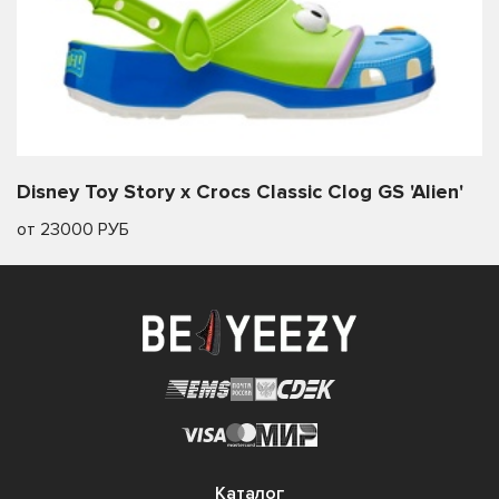
Disney Toy Story x Crocs Classic Clog GS 'Alien'
от 23000 РУБ
Каталог