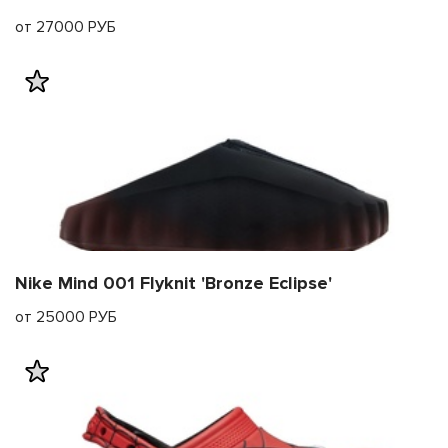
от 27000 РУБ
Nike Mind 001 Flyknit 'Bronze Eclipse'
от 25000 РУБ