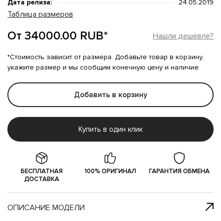
Дата релиза:
24.05.2019
Таблица размеров
От 34000.00 RUB*
Нашли дешевле?
*Стоимость зависит от размера. Добавьте товар в корзину,
укажите размер и мы сообщим конечную цену и наличие
Добавить в корзину
Купить в один клик
БЕСПЛАТНАЯ
100% ОРИГИНАЛ
ГАРАНТИЯ ОБМЕНА
ДОСТАВКА
ОПИСАНИЕ МОДЕЛИ