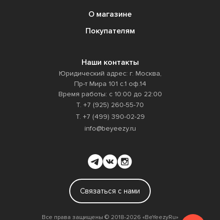
О магазине
Покупателям
Наши контакты
Юридический адрес: г. Москва,
Пр-т Мира 101 с.1 оф.14
Время работы: с 10:00 до 22:00
Т. +7 (925) 260-55-70
Т. +7 (499) 390-02-29
info@beyeezy.ru
Связаться с нами
Все права защищены ©️ 2018-2026 «BeYeezyRu»