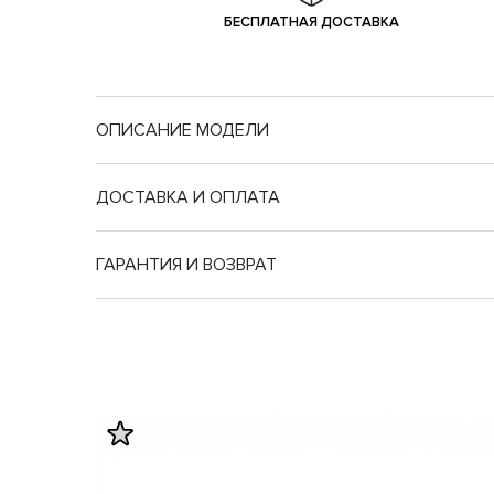
БЕСПЛАТНАЯ ДОСТАВКА
ОПИСАНИЕ МОДЕЛИ
ДОСТАВКА И ОПЛАТА
ГАРАНТИЯ И ВОЗВРАТ