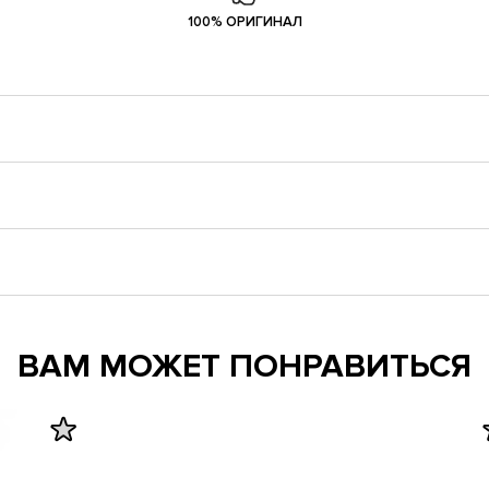
100% ОРИГИНАЛ
ВАМ МОЖЕТ ПОНРАВИТЬСЯ