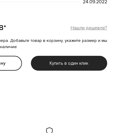
24.09.2022
B*
Нашли дешевле?
мера. Добавьте товар в корзину, укажите размер и мы
 наличие
ину
Купить в один клик