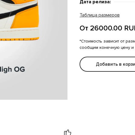
Дата релиза:
Таблица размеров
От 26000.00 RU
*Стоимость зависит от раз
сообщим конечную цену и
Добавить в корз