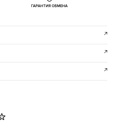
ГАРАНТИЯ ОБМЕНА