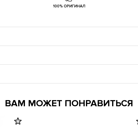
100% ОРИГИНАЛ
ВАМ МОЖЕТ ПОНРАВИТЬСЯ