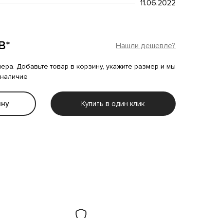
11.06.2022
B*
Нашли дешевле?
мера. Добавьте товар в корзину, укажите размер и мы
 наличие
ину
Купить в один клик