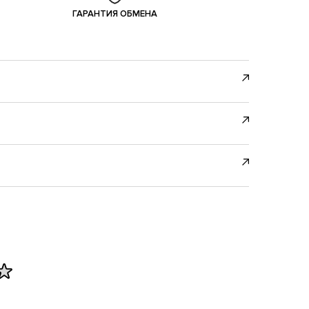
ГАРАНТИЯ ОБМЕНА