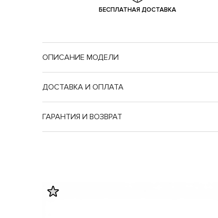
БЕСПЛАТНАЯ ДОСТАВКА
ОПИСАНИЕ МОДЕЛИ
ДОСТАВКА И ОПЛАТА
ГАРАНТИЯ И ВОЗВРАТ