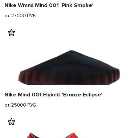
Nike Wmns Mind 001 'Pink Smoke'
от 27000 РУБ
Nike Mind 001 Flyknit 'Bronze Eclipse'
от 25000 РУБ