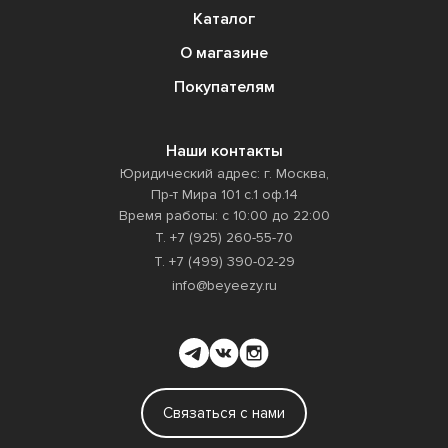
Каталог
О магазине
Покупателям
Наши контакты
Юридический адрес: г. Москва,
Пр-т Мира 101 с.1 оф.14
Время работы: с 10:00 до 22:00
Т. +7 (925) 260-55-70
Т. +7 (499) 390-02-29
info@beyeezy.ru
Связаться с нами