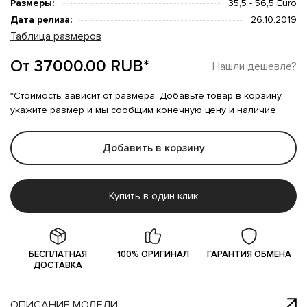
Размеры:
35,5 - 56,5 Euro
Дата релиза:
26.10.2019
Таблица размеров
От 37000.00 RUB*
Нашли дешевле?
*Стоимость зависит от размера. Добавьте товар в корзину,
укажите размер и мы сообщим конечную цену и наличие
Добавить в корзину
Купить в один клик
БЕСПЛАТНАЯ
100% ОРИГИНАЛ
ГАРАНТИЯ ОБМЕНА
ДОСТАВКА
ОПИСАНИЕ МОДЕЛИ