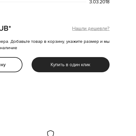
3.03.2018
UB*
Нашли дешевле?
мера. Добавьте товар в корзину, укажите размер и мы
 наличие
ину
Купить в один клик