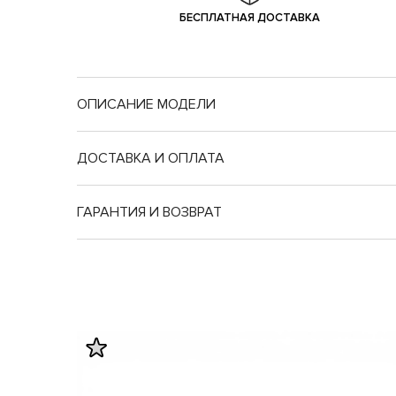
БЕСПЛАТНАЯ ДОСТАВКА
ОПИСАНИЕ МОДЕЛИ
ДОСТАВКА И ОПЛАТА
ГАРАНТИЯ И ВОЗВРАТ