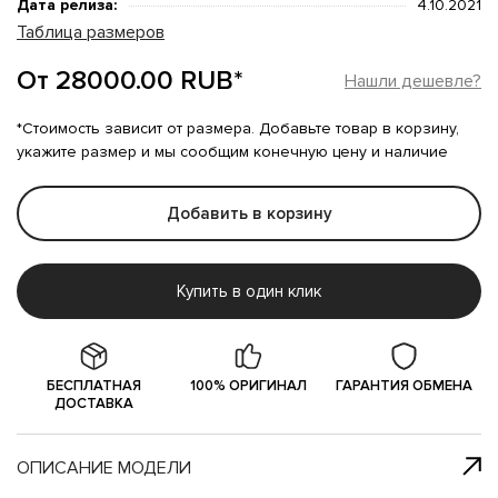
Дата релиза:
4.10.2021
Таблица размеров
От 28000.00 RUB*
Нашли дешевле?
*Стоимость зависит от размера. Добавьте товар в корзину,
укажите размер и мы сообщим конечную цену и наличие
Добавить в корзину
Купить в один клик
БЕСПЛАТНАЯ
100% ОРИГИНАЛ
ГАРАНТИЯ ОБМЕНА
ДОСТАВКА
ОПИСАНИЕ МОДЕЛИ