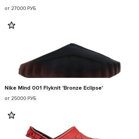
от 27000 РУБ
Nike Mind 001 Flyknit 'Bronze Eclipse'
от 25000 РУБ