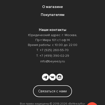
О магазине
Покупателям
Наши контакты
Юридический адрес: г. Москва,
Пр-т Мира 101 с.1 оф.14
Время работы: с 10:00 до 22:00
Т. +7 (925) 260-55-70
Т. +7 (499) 390-02-29
info@beyeezy.ru
Связаться с нами
Все права защищены ©️ 2018-2026 «BeYeezyRu»