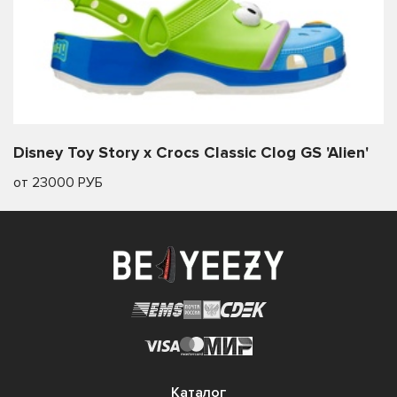
Disney Toy Story x Crocs Classic Clog GS 'Alien'
от 23000 РУБ
Каталог