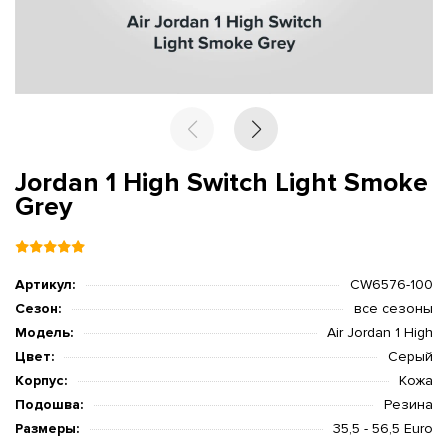
Jordan 1 High Switch Light Smoke
Grey
Артикул:
CW6576-100
Сезон:
все сезоны
Модель:
Air Jordan 1 High
Цвет:
Серый
Корпус:
Кожа
Подошва:
Резина
Размеры:
35,5 - 56,5 Euro