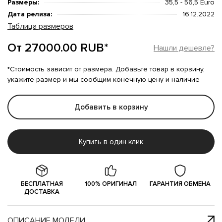
Размеры:
35,5 - 56,5 Euro
Дата релиза:
16.12.2022
Таблица размеров
От 27000.00 RUB*
Нашли дешевле?
*Стоимость зависит от размера. Добавьте товар в корзину,
укажите размер и мы сообщим конечную цену и наличие
Добавить в корзину
Купить в один клик
БЕСПЛАТНАЯ
100% ОРИГИНАЛ
ГАРАНТИЯ ОБМЕНА
ДОСТАВКА
ОПИСАНИЕ МОДЕЛИ