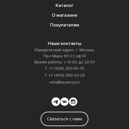
Каталог
О магазине
Покупателям
Наши контакты
Юридический адрес: г. Москва,
Пр-т Мира 101 с.1 оф.14
Время работы: с 10:00 до 22:00
Т. +7 (925) 260-55-70
Т. +7 (499) 390-02-29
info@beyeezy.ru
Связаться с нами