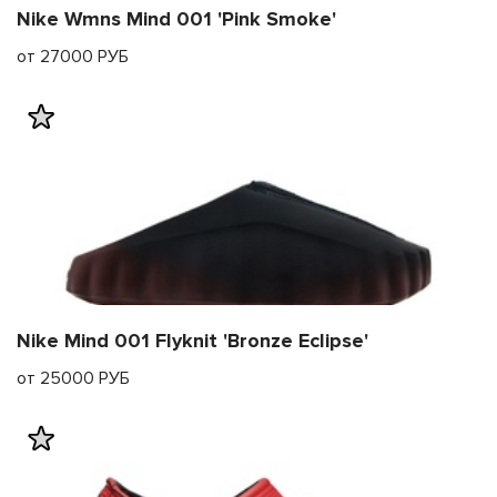
Nike Wmns Mind 001 'Pink Smoke'
от 27000 РУБ
Nike Mind 001 Flyknit 'Bronze Eclipse'
от 25000 РУБ