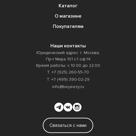
Каталог
О магазине
Покупателям
Наши контакты
Юридический адрес: г. Москва,
Пр-т Мира 101 с.1 оф.14
Время работы: с 10:00 до 22:00
Т. +7 (925) 260-55-70
Т. +7 (499) 390-02-29
info@beyeezy.ru
Связаться с нами