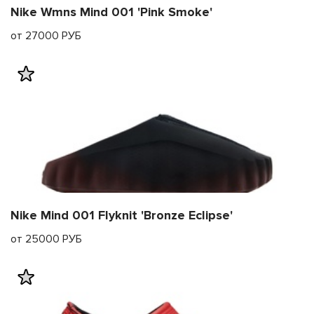
Nike Wmns Mind 001 'Pink Smoke'
от 27000 РУБ
Nike Mind 001 Flyknit 'Bronze Eclipse'
от 25000 РУБ