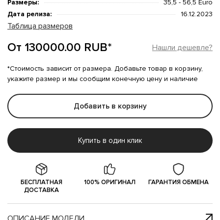
Размеры:
35,5 - 56,5 Euro
Дата релиза:
16.12.2023
Таблица размеров
От 130000.00 RUB*
Нашли дешевле?
*Стоимость зависит от размера. Добавьте товар в корзину,
укажите размер и мы сообщим конечную цену и наличие
Добавить в корзину
Купить в один клик
БЕСПЛАТНАЯ
100% ОРИГИНАЛ
ГАРАНТИЯ ОБМЕНА
ДОСТАВКА
ОПИСАНИЕ МОДЕЛИ