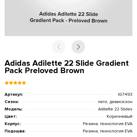
Adidas Adilette 22 Slide Gradient
Pack Preloved Brown
Артикул:
IG7493
Сезон:
лето, демисезон
Модель:
Adilette 22 Slides
Цвет:
Коричневый
Корпус:
Резина, технология EVA
Подошва:
Резина, технология EVA