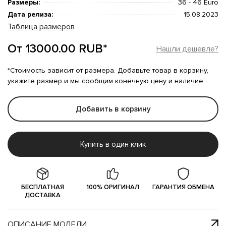
Размеры:
36 - 46 Euro
Дата релиза:
15.08.2023
Таблица размеров
От 13000.00 RUB*
Нашли дешевле?
*Стоимость зависит от размера. Добавьте товар в корзину,
укажите размер и мы сообщим конечную цену и наличие
Добавить в корзину
Купить в один клик
БЕСПЛАТНАЯ
100% ОРИГИНАЛ
ГАРАНТИЯ ОБМЕНА
ДОСТАВКА
ОПИСАНИЕ МОДЕЛИ