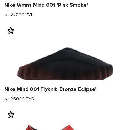
Nike Wmns Mind 001 'Pink Smoke'
от 27000 РУБ
Nike Mind 001 Flyknit 'Bronze Eclipse'
от 25000 РУБ