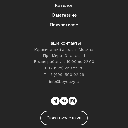
Каталог
О магазине
Покупателям
Наши контакты
Юридический адрес: г. Москва,
Пр-т Мира 101 с.1 оф.14
Время работы: с 10:00 до 22:00
Т. +7 (925) 260-55-70
Т. +7 (499) 390-02-29
info@beyeezy.ru
Связаться с нами