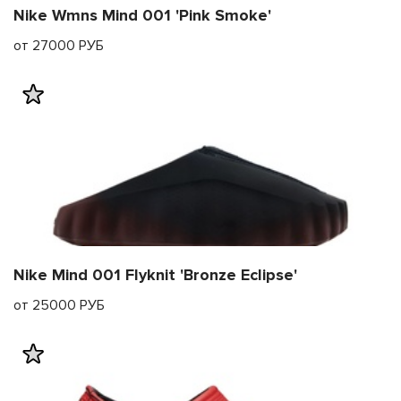
Nike Wmns Mind 001 'Pink Smoke'
от 27000 РУБ
Nike Mind 001 Flyknit 'Bronze Eclipse'
от 25000 РУБ