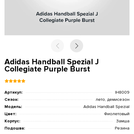
Adidas Handball Spezial J
Collegiate Purple Burst
Артикул:
IH8009
Сезон:
лето, демисезон
Модель:
Adidas Handball Spezial
Цвет:
Фиолетовый
Корпус:
Замша
Подошва:
Резина