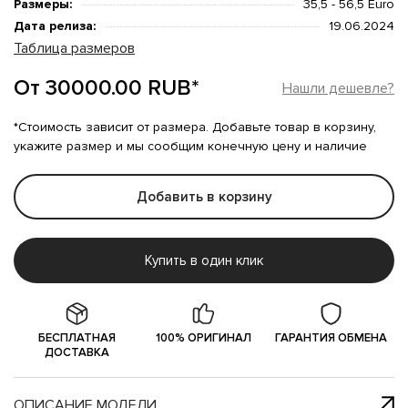
Размеры:
35,5 - 56,5 Euro
Дата релиза:
19.06.2024
Таблица размеров
От 30000.00 RUB*
Нашли дешевле?
*Стоимость зависит от размера. Добавьте товар в корзину,
укажите размер и мы сообщим конечную цену и наличие
Добавить в корзину
Купить в один клик
БЕСПЛАТНАЯ
100% ОРИГИНАЛ
ГАРАНТИЯ ОБМЕНА
ДОСТАВКА
ОПИСАНИЕ МОДЕЛИ