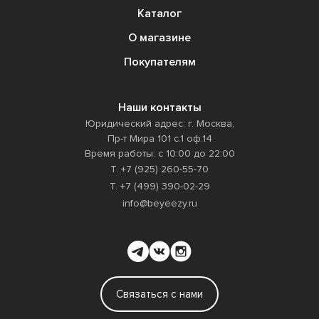
Каталог
О магазине
Покупателям
Наши контакты
Юридический адрес: г. Москва,
Пр-т Мира 101 с.1 оф.14
Время работы: с 10:00 до 22:00
Т. +7 (925) 260-55-70
Т. +7 (499) 390-02-29
info@beyeezy.ru
Связаться с нами